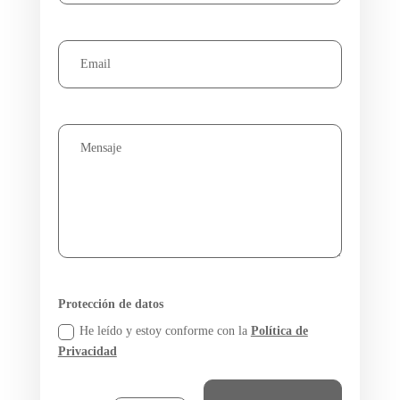
Protección de datos
He leído y estoy conforme con la
Política de
Privacidad