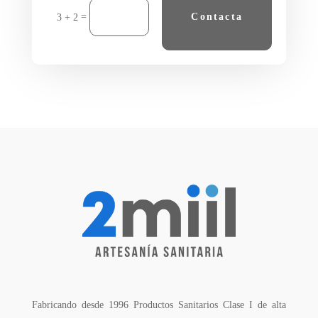
=
Contacta
3 + 2
Fabricando desde 1996 Productos Sanitarios Clase I de alta