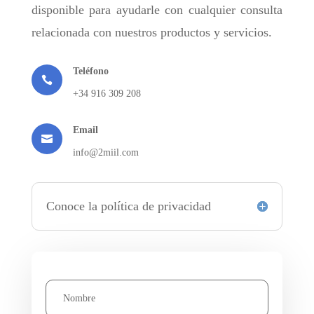
disponible para ayudarle con cualquier consulta
relacionada con nuestros productos y servicios.
Teléfono

+34 916 309 208
Email

info@2miil.com
Conoce la política de privacidad