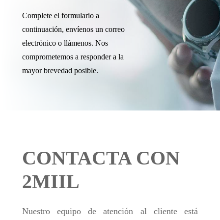
Complete el formulario a
continuación, envíenos un correo
electrónico o llámenos. Nos
comprometemos a responder a la
mayor brevedad posible.
CONTACTA CON
2MIIL
Nuestro equipo de atención al cliente está