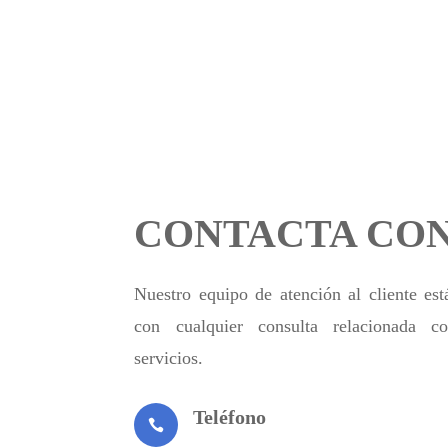
CONTACTA CON
Nuestro equipo de atención al cliente est
con cualquier consulta relacionada c
servicios.
Teléfono
