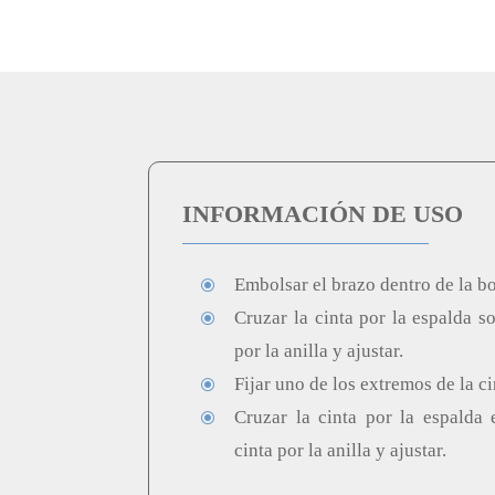
INFORMACIÓN DE USO
Embolsar el brazo dentro de la bo
\
Cruzar la cinta por la espalda s
\
por la anilla y ajustar.
Fijar uno de los extremos de la cin
\
Cruzar la cinta por la espalda 
\
cinta por la anilla y ajustar.