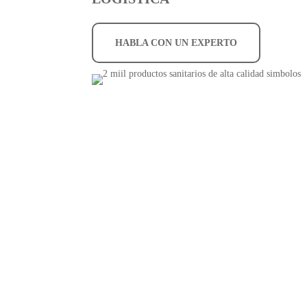
HABLA CON UN EXPERTO