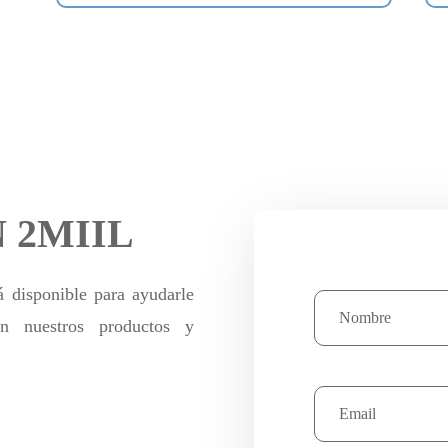
 2MIIL
á disponible para ayudarle
on nuestros productos y