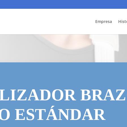
Empresa
Hist
LIZADOR BRAZ
O ESTÁNDAR