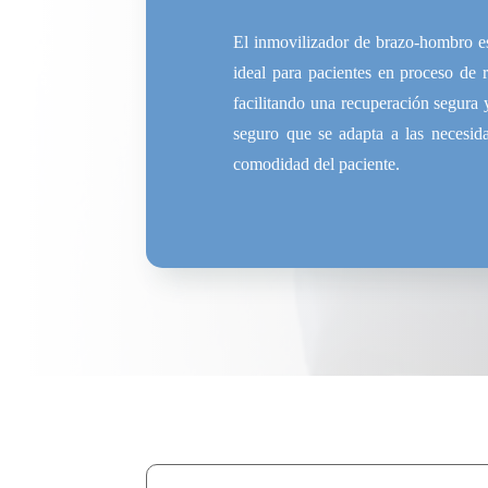
El inmovilizador de brazo-hombro es
ideal para pacientes en proceso de r
facilitando una recuperación segura y
seguro que se adapta a las necesid
comodidad del paciente.