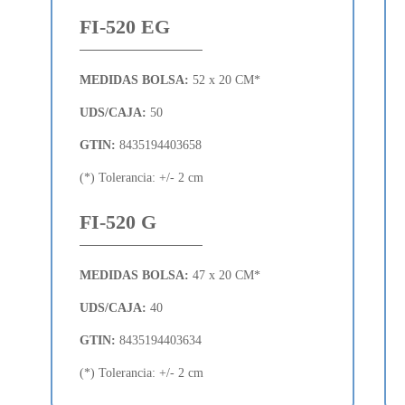
FI-520 EG
MEDIDAS BOLSA:
52 x 20 CM*
UDS/CAJA:
50
GTIN:
8435194403658
(*) Tolerancia: +/- 2 cm
FI-520 G
MEDIDAS BOLSA:
47 x 20 CM*
UDS/CAJA:
40
GTIN:
8435194403634
(*) Tolerancia: +/- 2 cm