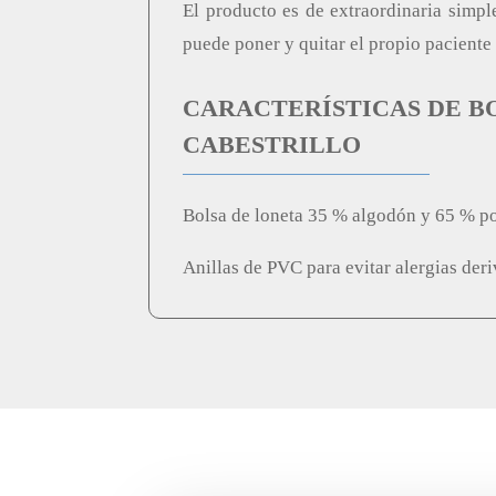
El producto es de extraordinaria simple
puede poner y quitar el propio paciente 
CARACTERÍSTICAS DE B
CABESTRILLO
Bolsa de loneta 35 % algodón y 65 % pol
Anillas de PVC para evitar alergias deri