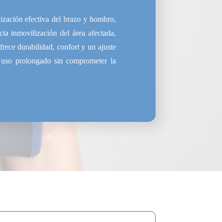
ización efectiva del brazo y hombro,
cta inmovilización del área afectada,
frece durabilidad, confort y un ajuste
n uso prolongado sin comprometer la